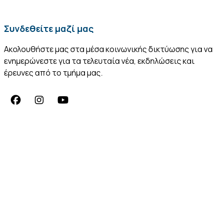
Συνδεθείτε μαζί μας
Ακολουθήστε μας στα μέσα κοινωνικής δικτύωσης για να
ενημερώνεστε για τα τελευταία νέα, εκδηλώσεις και
έρευνες από το τμήμα μας.