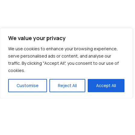
We value your privacy
We use cookies to enhance your browsing experience,
serve personalised ads or content, and analyse our
traffic. By clicking "Accept All", you consent to our use of
cookies.
Customise
Reject All
Accept All
Διεύθυνση