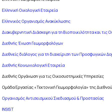
Ελληνική Οικολογική Εταιρεία
Ελληνικός Οργανισμός Ανακύκλωσης
Διακυβερνητική Διάσκεψη για τη Βιοποικιλότητα και τις 
Διεθνής Ένωση Γεωμορφολόγων
Διεθνείς διάλογος για τη διαχείριση των Προσφυγικών Δ
Διεθνής Κοινωνιολογική Εταιρεία
Διεθνής Οργάνωση για τις Οικοσυστημικές Υπηρεσίες
Ομάδα Εργασίας «Τεκτονική Γεωμορφολογία» της Διεθν
Οργανισμός Αντισεισμικού Σχεδιασμού & Προστασίας
INSIST