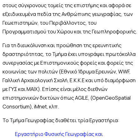
στους σύγχρονους τομείς της επιστήμης και αφορά σε
εξειδικευμένα πεδία της Ανθρώπινης γεωγραφίας, των
Γεωεπιστημών, του Περιβάλλοντος, του
Προγραμματισμού του Χώρου και της Γεωπληροφορικής.
Για τη διευκόλυνση και προώθηση της ερευνητικής
δραστηριότητας, το Τμήμα έχει υπογράψει πρωτόκολλα
συνεργασίας με Επιστημονικούς φορείς και φορείς της
κοινωνίας των πολιτών (Εθνικό Ίδρυμα Ερευνών, WWF,
Γαλλική Αρχαιολογική Σχολή, Ε.Κ.Κ.Ε και υπό διαμόρφωση
με ΓΥΣ και ΜΑΙΧ). Επίσης είναι μέλος διεθνών
επιστημονικών δικτύων όπως AGILE, (OpenGeoSpatial
Consortium), iMnet, κλπ.
Το Τμήμα Γεωγραφίας διαθέτει τρία Εργαστήρια:
Εργαστήριο Φυσικής Γεωγραφίας και