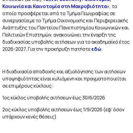
Κοινωνία και Καινοτομία στη Μακροβιότητα
», το
οποίο προσφέρεται από το Τμήμα Γεωγραφίας σε
συνεργασία με το Τμήμα Οικονομικής και Περιφερειακής
Ανάπτυξης του Παντείου Πανεπιστημίου Κοινωνικών και
Πολιτικών Επιστημών, ανακοινώνει την έναρξη της
διαδικασίας υποβολής αιτήσεων για το ακαδημαϊκό έτος
2026-2027. Για την προκήρυξη πατήστε
εδώ
.
Η διαδικασία αποδοχής και αξιολόγησης των αιτήσεων
υποψηφιότητας είναι κυλιόμενη και πραγματοποιείται
σε επιμέρους κύκλους:
1ος κύκλος υποβολής αιτήσεων έως 30/6/2026
2ος κύκλος υποβολής αιτήσεων έως 1/9/2026 (εφ’ όσον
υπάρχουν κενές θέσεις)