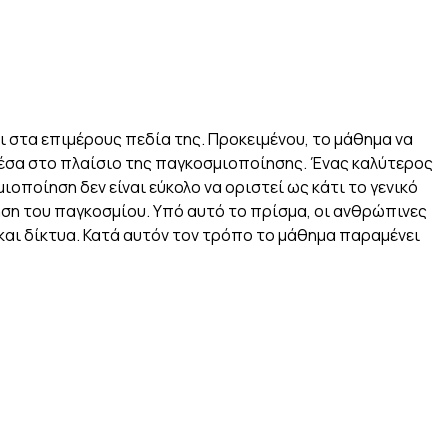
στα επιμέρους πεδία της. Προκειμένου, το μάθημα να
 μέσα στο πλαίσιο της παγκοσμιοποίησης. Ένας καλύτερος
οποίηση δεν είναι εύκολο να οριστεί ως κάτι το γενικό
ηση του παγκοσμίου. Υπό αυτό το πρίσμα, οι ανθρώπινες
και δίκτυα. Κατά αυτόν τον τρόπο το μάθημα παραμένει