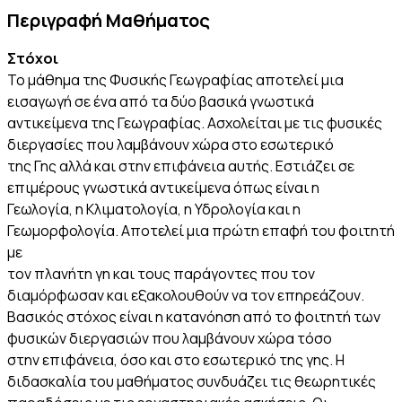
Περιγραφή Μαθήματος
Στόχοι
Το μάθημα της Φυσικής Γεωγραφίας αποτελεί μια
εισαγωγή σε ένα από τα δύο βασικά γνωστικά
αντικείμενα της Γεωγραφίας. Ασχολείται με τις φυσικές
διεργασίες που λαμβάνουν χώρα στο εσωτερικό
της Γης αλλά και στην επιφάνεια αυτής. Εστιάζει σε
επιμέρους γνωστικά αντικείμενα όπως είναι η
Γεωλογία, η Κλιματολογία, η Υδρολογία και η
Γεωμορφολογία. Αποτελεί μια πρώτη επαφή του φοιτητή
με
τον πλανήτη γη και τους παράγοντες που τον
διαμόρφωσαν και εξακολουθούν να τον επηρεάζουν.
Βασικός στόχος είναι η κατανόηση από το φοιτητή των
φυσικών διεργασιών που λαμβάνουν χώρα τόσο
στην επιφάνεια, όσο και στο εσωτερικό της γης. Η
διδασκαλία του μαθήματος συνδυάζει τις θεωρητικές