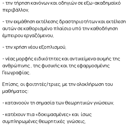
- την τήρηση κανόνων και οδηγιών σε εξω-ακαδημαϊκό
περιβάλλον,
- την εκμάθηση εκτέλεσης δραστηριοτήτων και εκτέλεση
αυτών σε καθορισμένο πλαίσιο υπό την καθοδήγηση
έμπειρου εργαζόμενου,
- την χρήση νέου εξοπλισμού,
- νέας μορφής ειδικότητες και αντικείμενα αιχμής της
ανθρώπινης , της φυσικής και της εφαρμοσμένης
Γεωγραφίας.
Επίσης, οι φοιτητές/τριες, με την ολοκλήρωση του
μαθήματος:
- κατανοούν τη σημασία των θεωρητικών γνώσεων,
- κατέχουν πια «δοκιμασμένες» και ίσως
συμπληρωμένες θεωρητικές γνώσεις,