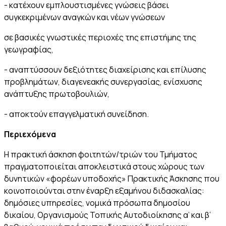
- κατέχουν εμπλουστισμένες γνώσεις βάσει
συγκεκριμένων αναγκών και νέων γνώσεων
σε βασικές γνωστικές περιοχές της επιστήμης της
γεωγραφίας,
- αναπτύσσουν δεξιότητες διαχείρισης και επίλυσης
προβλημάτων, διαγενεακής συνεργασίας, ενίσχυσης
ανάπτυξης πρωτοβουλιών,
- αποκτούν επαγγελματική συνείδηση.
Περιεχόμενα
Η πρακτική άσκηση φοιτητών/τριών του Τμήματος
πραγματοποιείται αποκλειστικά στους χώρους των
δυνητικών «φορέων υποδοχής» Πρακτικής Άσκησης που
κοινοποιούνται στην έναρξη εξαμήνου διδασκαλίας:
δημόσιες υπηρεσίες, νομικά πρόσωπα δημοσίου
δικαίου, Οργανισμούς Τοπικής Αυτοδιοίκησης α’ και β’