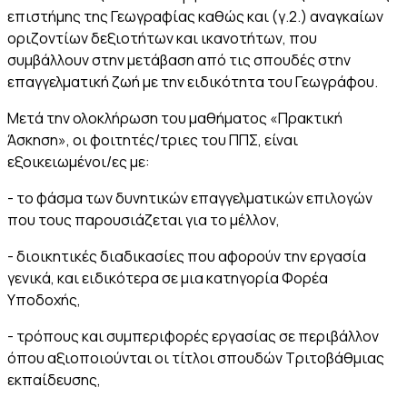
επιστήμης της Γεωγραφίας καθώς και (γ.2.) αναγκαίων
οριζοντίων δεξιοτήτων και ικανοτήτων, που
συμβάλλουν στην μετάβαση από τις σπουδές στην
επαγγελματική ζωή με την ειδικότητα του Γεωγράφου.
Μετά την ολοκλήρωση του μαθήματος «Πρακτική
Άσκηση», οι φοιτητές/τριες του ΠΠΣ, είναι
εξοικειωμένοι/ες με:
- το φάσμα των δυνητικών επαγγελματικών επιλογών
που τους παρουσιάζεται για το μέλλον,
- διοικητικές διαδικασίες που αφορούν την εργασία
γενικά, και ειδικότερα σε μια κατηγορία Φορέα
Υποδοχής,
- τρόπους και συμπεριφορές εργασίας σε περιβάλλον
όπου αξιοποιούνται οι τίτλοι σπουδών Τριτοβάθμιας
εκπαίδευσης,