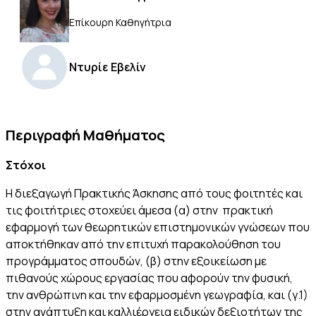
Επίκουρη Καθηγήτρια
Ντυρίε Εβελίν
Περιγραφή Μαθήματος
Στόχοι
Η διεξαγωγή Πρακτικής Άσκησης από τους φοιτητές και
τις φοιτήτριες στοχεύει άμεσα (α) στην πρακτική
εφαρμογή των θεωρητικών επιστημονικών γνώσεων που
αποκτήθηκαν από την επιτυχή παρακολούθηση του
προγράμματος σπουδών, (β) στην εξοικείωση με
πιθανούς χώρους εργασίας που αφορούν την φυσική,
την ανθρώπινη και την εφαρμοσμένη γεωγραφία, και (γ.1)
στην ανάπτυξη και καλλιέργεια ειδικών δεξιοτήτων της