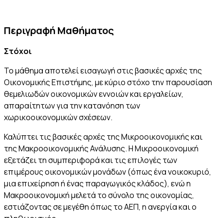
Περιγραφή Μαθήματος
Στόχοι
Το μάθημα αποτελεί εισαγωγή στις βασικές αρχές της
Οικονομικής Επιστήμης, με κύριο στόχο την παρουσίαση
θεμελιωδών οικονομικών εννοιών και εργαλείων,
απαραίτητων για την κατανόηση των
χωρικοοικονομικών σχέσεων.
Καλύπτει τις βασικές αρχές της Μικροοικονομικής και
της Μακροοικονομικής Ανάλυσης. Η Μικροοικονομική
εξετάζει τη συμπεριφορά και τις επιλογές των
επιμέρους οικονομικών μονάδων (όπως ένα νοικοκυριό,
μια επιχείρηση ή ένας παραγωγικός κλάδος), ενώ η
Μακροοικονομική μελετά το σύνολο της οικονομίας,
εστιάζοντας σε μεγέθη όπως το ΑΕΠ, η ανεργία και ο