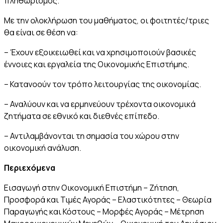
πληθωρισμός.
Με την ολοκλήρωση του μαθήματος, οι φοιτητές/τριες
θα είναι σε θέση να:
– Έχουν εξοικειωθεί και να χρησιμοποιούν βασικές
έννοιες και εργαλεία της Οικονομικής Επιστήμης.
– Κατανοούν τον τρόπο λειτουργίας της οικονομίας.
– Αναλύουν και να ερμηνεύουν τρέχοντα οικονομικά
ζητήματα σε εθνικό και διεθνές επίπεδο.
– Αντιλαμβάνονται τη σημασία του χώρου στην
οικονομική ανάλυση.
Περιεχόμενα
Εισαγωγή στην Οικονομική Επιστήμη – Ζήτηση,
Προσφορά και Τιμές Αγοράς – Ελαστικότητες – Θεωρία
Παραγωγής και Κόστους – Μορφές Αγοράς – Μέτρηση