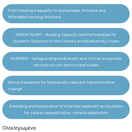
From Housing Inequality to Sustainable, Inclusive and
Affordable Housing Solutions
GREEN TALENT – Building Capacity and Partnerships for
Systemic Solutions to the Climate and Biodiversity Crises
GUARDEN – Safeguarding biodiversity and critical ecosystem
services across sectors and scales
Nexus framework for biodiversity-relevant transformative
change
Rewilding and Restoration of intertidal sediment ecosystems
for carbon sequestration, climate adaptation
Ολοκληρωμένα