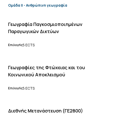
Ομάδα ΙΙ - Ανθρώπινη γεωγραφία
Γεωγραφία Παγκοσμιοποιημένων
Παραγωγικών Δικτύων
5 ECTS
Επιλογής
Γεωγραφίες της Φτώχειας και του
Κοινωνικού Αποκλεισμού
5 ECTS
Επιλογής
Διεθνής Μετανάστευση (ΓΕ2800)