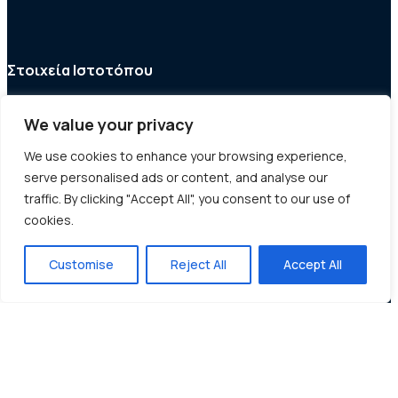
Στοιχεία Ιστοτόπου
Προσωπικά δεδομένα
We value your privacy
Δήλωση προσβασιμότητας
Συντελεστές
We use cookies to enhance your browsing experience,
serve personalised ads or content, and analyse our
traffic. By clicking "Accept All", you consent to our use of
cookies.
Customise
Reject All
Accept All