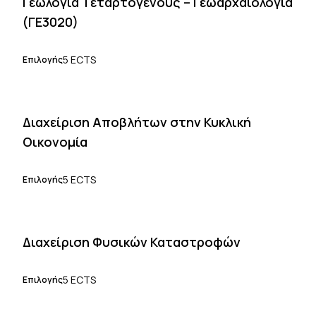
Γεωλογία Τεταρτογενούς – Γεωαρχαιολογία
(ΓΕ3020)
5 ECTS
Επιλογής
Διαχείριση Αποβλήτων στην Κυκλική
Οικονομία
5 ECTS
Επιλογής
Διαχείριση Φυσικών Καταστροφών
5 ECTS
Επιλογής