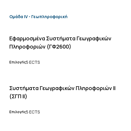
Ομάδα IV - Γεωπληροφορική
Εφαρμοσμένα Συστήματα Γεωγραφικών
Πληροφοριών (ΓΦ2600)
5 ECTS
Επιλογής
Συστήματα Γεωγραφικών Πληροφοριών ΙΙ
(ΣΓΠ ΙΙ)
5 ECTS
Επιλογής