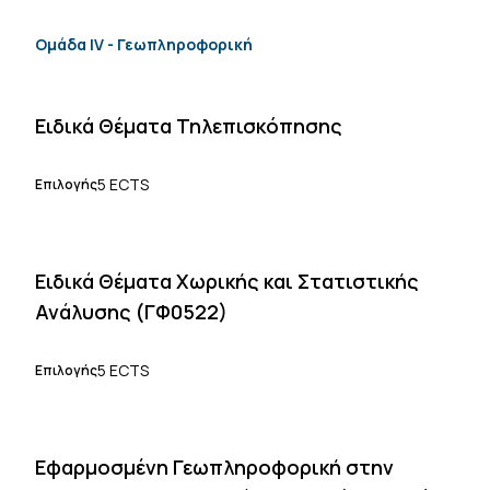
Ομάδα IV - Γεωπληροφορική
Ειδικά Θέματα Τηλεπισκόπησης
5 ECTS
Επιλογής
Ειδικά Θέματα Χωρικής και Στατιστικής
Ανάλυσης (ΓΦ0522)
5 ECTS
Επιλογής
Εφαρμοσμένη Γεωπληροφορική στην