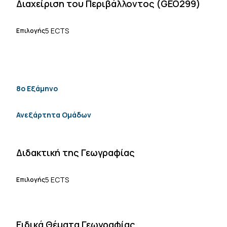
Διαχείριση του Περιβάλλοντος (GEO299)
5 ECTS
Επιλογής
8ο Εξάμηνο
Ανεξάρτητα Ομάδων
Διδακτική της Γεωγραφίας
5 ECTS
Επιλογής
Ειδικά Θέματα Γεωγραφίας