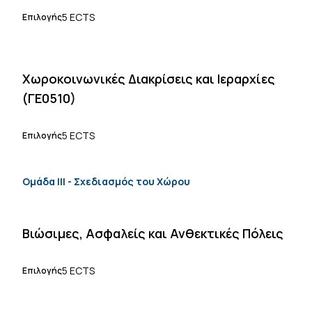
5 ECTS
Επιλογής
Χωροκοινωνικές Διακρίσεις και Ιεραρχίες
(ΓΕ0510)
5 ECTS
Επιλογής
Ομάδα ΙΙΙ - Σχεδιασμός του Χώρου
Βιώσιμες, Ασφαλείς και Ανθεκτικές Πόλεις
5 ECTS
Επιλογής