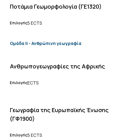
Ποτάμια Γεωμορφολογία (ΓΕ1320)
5 ECTS
Επιλογής
Ομάδα ΙΙ - Ανθρώπινη γεωγραφία
Ανθρωπογεωγραφίες της Αφρικής
ECTS
Επιλογής
Γεωγραφία της Ευρωπαϊκής Ένωσης
(ΓΦ1900)
5 ECTS
Επιλογής