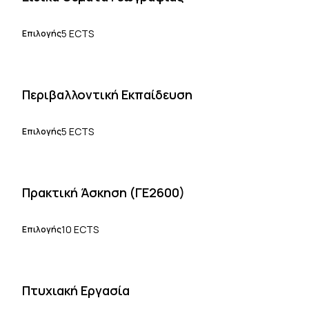
5 ECTS
Επιλογής
Περιβαλλοντική Εκπαίδευση
5 ECTS
Επιλογής
Πρακτική Άσκηση (ΓΕ2600)
10 ECTS
Επιλογής
Πτυχιακή Εργασία