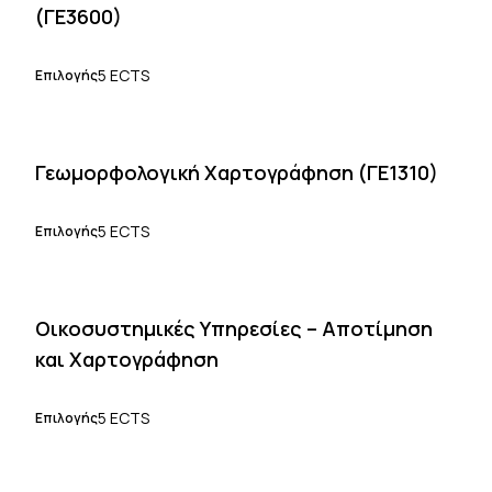
(ΓΕ3600)
5 ECTS
Επιλογής
Γεωμορφολογική Χαρτογράφηση (ΓΕ1310)
5 ECTS
Επιλογής
Οικοσυστημικές Υπηρεσίες – Αποτίμηση
και Χαρτογράφηση
5 ECTS
Επιλογής