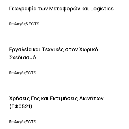
Γεωγραφία των Μεταφορών και Logistics
5 ECTS
Επιλογής
Εργαλεία και Τεχνικές στον Χωρικό
Σχεδιασμό
ECTS
Επιλογής
Χρήσεις Γης και Εκτιμήσεις Ακινήτων
(ΓΦ0521)
ECTS
Επιλογής