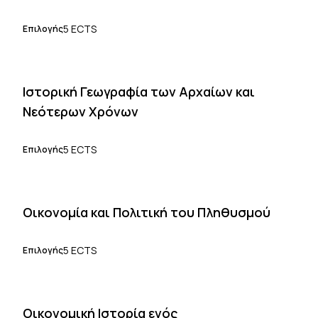
5 ECTS
Επιλογής
Ιστορική Γεωγραφία των Αρχαίων και
Νεότερων Χρόνων
5 ECTS
Επιλογής
Οικονομία και Πολιτική του Πληθυσμού
5 ECTS
Επιλογής
Οικονομική Ιστορία ενός