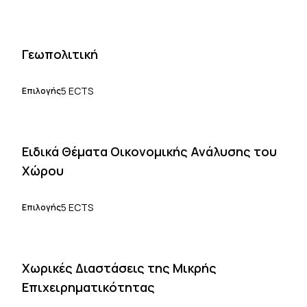
Γεωπολιτική
5 ECTS
Επιλογής
Ειδικά Θέματα Οικονομικής Ανάλυσης του
Χώρου
5 ECTS
Επιλογής
Χωρικές Διαστάσεις της Μικρής
Επιχειρηματικότητας