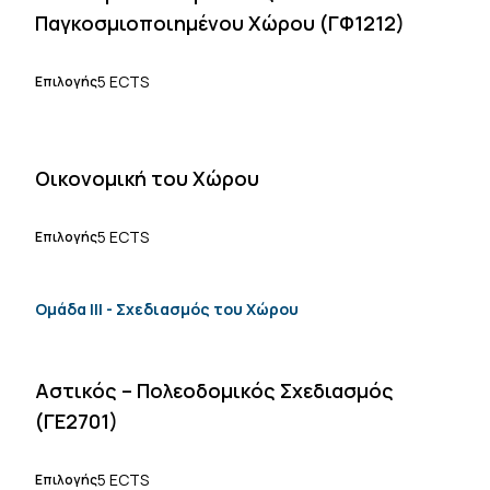
Παγκοσμιοποιημένου Χώρου (ΓΦ1212)
5 ECTS
Επιλογής
Οικονομική του Χώρου
5 ECTS
Επιλογής
Ομάδα ΙΙΙ - Σχεδιασμός του Χώρου
Αστικός – Πολεοδομικός Σχεδιασμός
(ΓΕ2701)
5 ECTS
Επιλογής