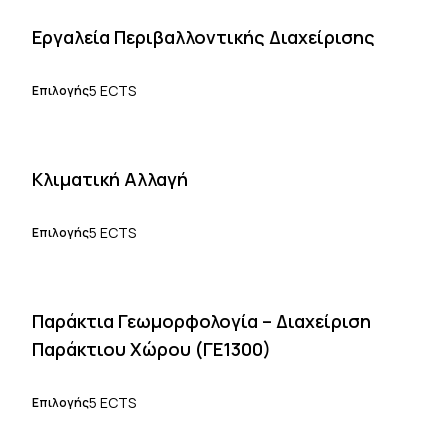
Εργαλεία Περιβαλλοντικής Διαχείρισης
5 ECTS
Επιλογής
Κλιματική Αλλαγή
5 ECTS
Επιλογής
Παράκτια Γεωμορφολογία – Διαχείριση
Παράκτιου Χώρου (ΓΕ1300)
5 ECTS
Επιλογής